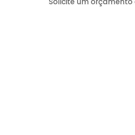
Solicite um orçamento 