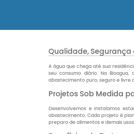
Qualidade, Segurança e
A água que chega até sua residênci
seu consumo diário. Na Bioagua, 
abastecimento puro, seguro e livre
Projetos Sob Medida p
Desenvolvemos e instalamos estaç
abastecimento. Cada projeto é plan
preparo de alimentos e demais usos