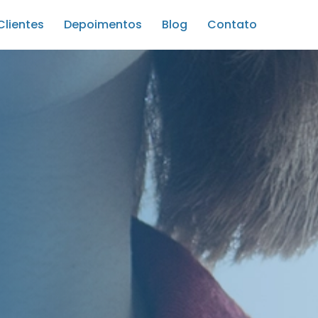
Clientes
Depoimentos
Blog
Contato