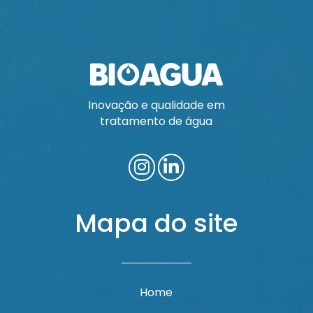
Inovação e qualidade em
tratamento de água
Mapa do site
Home