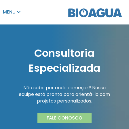
MENU
Consultoria
Especializada
Não sabe por onde começar? Nossa
equipe está pronta para orientá-lo com
projetos personalizados.
FALE CONOSCO