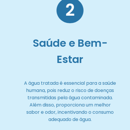
2
Saúde e Bem-
Estar
A água tratada é essencial para a saúde
humana, pois reduz o risco de doenças
transmitidas pela água contaminada.
Além disso, proporciona um melhor
sabor e odor, incentivando o consumo
adequado de água.